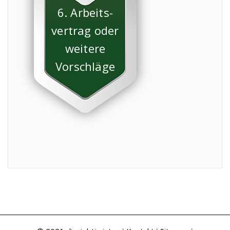
6. Arbeits-
vertrag oder
weitere
Vorschläge