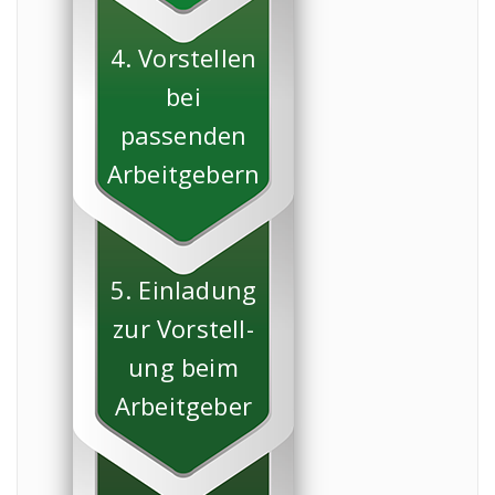
4. Vorstellen
bei
passenden
Arbeitgebern
5. Einladung
zur Vorstell-
ung beim
Arbeitgeber