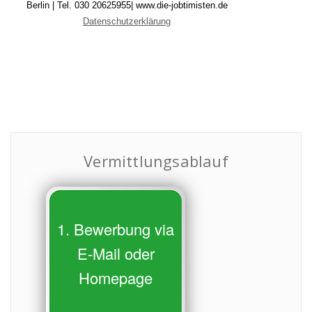
Vermittlungsablauf
1. Bewerbung via
E-Mail oder
Homepage