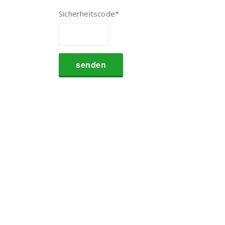
Sicherheitscode
*