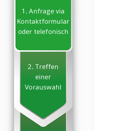
1. Anfrage via
Kontaktformular
oder telefonisch
2. Treffen
einer
Vorauswahl