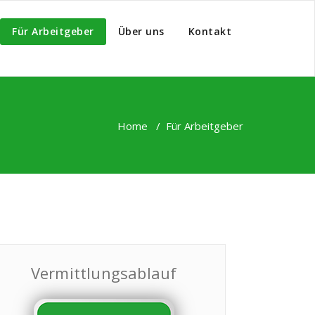
Für Arbeitgeber
Über uns
Kontakt
Home
/
Für Arbeitgeber
Vermittlungsablauf