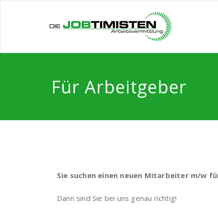
Für Arbeitgeber
Sie suchen einen neuen Mitarbeiter m/w f
Dann sind Sie bei uns genau richtig!