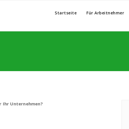
Startseite
Für Arbeitnehmer
ür Ihr Unternehmen?