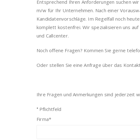
Entsprechend Ihren Anforderungen suchen wir 
m/w für Ihr Unternehmen. Nach einer Vorauswah
Kandidatenvorschläge. Im Regelfall noch heute.
komplett kostenfrei. Wir spezialisieren uns au
und Callcenter.
Noch offene Fragen? Kommen Sie gerne telefoni
Oder stellen Sie eine Anfrage über das Kontak
Ihre Fragen und Anmerkungen sind jederzeit w
*
Pflichtfeld
Firma
*