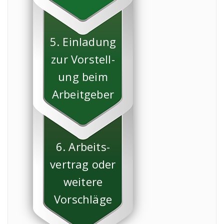
5. Einladung
zur Vorstell-
ung beim
Arbeitgeber
6. Arbeits-
vertrag oder
weitere
Vorschläge