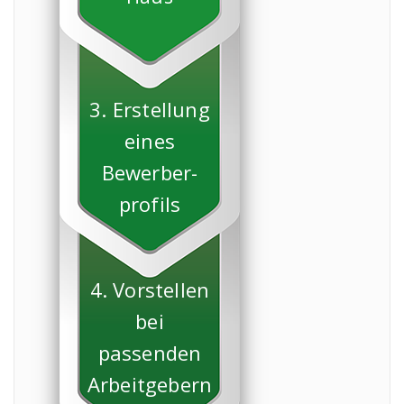
3. Erstellung
eines
Bewerber-
profils
4. Vorstellen
bei
passenden
Arbeitgebern