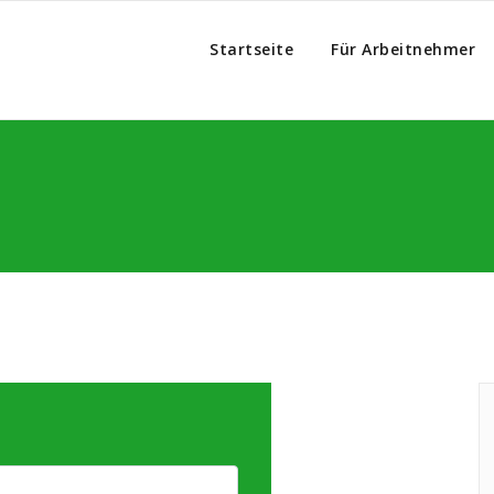
Startseite
Für Arbeitnehmer