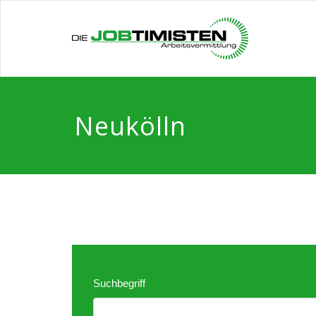
Neukölln