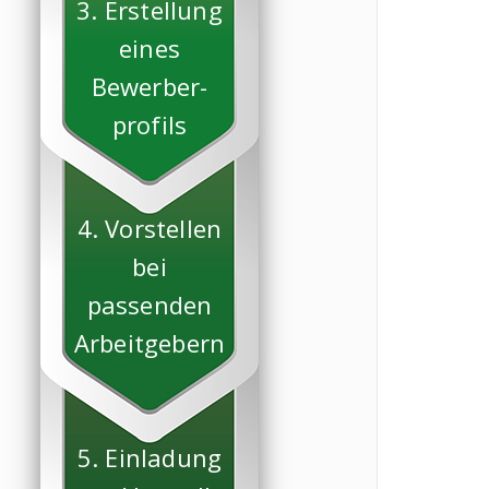
3. Erstellung
eines
Bewerber-
profils
4. Vorstellen
bei
passenden
Arbeitgebern
5. Einladung