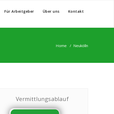
Für Arbeitgeber
Über uns
Kontakt
Home
/
Neukölln
Vermittlungsablauf