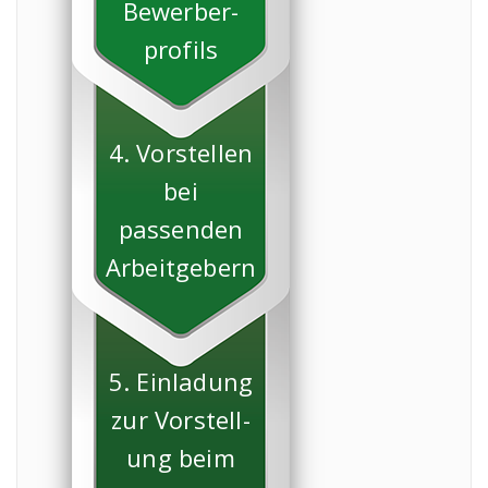
Bewerber-
profils
4. Vorstellen
bei
passenden
Arbeitgebern
5. Einladung
zur Vorstell-
ung beim