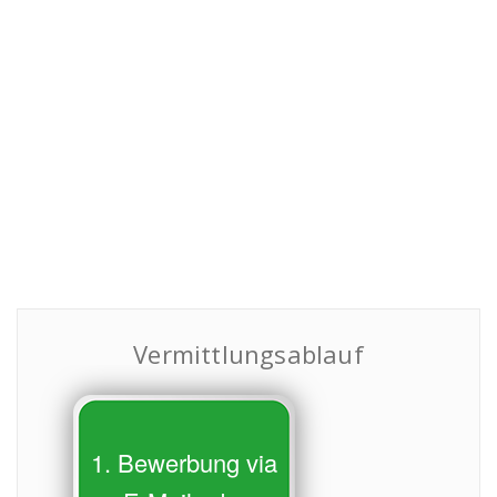
Vermittlungsablauf
1. Bewerbung via