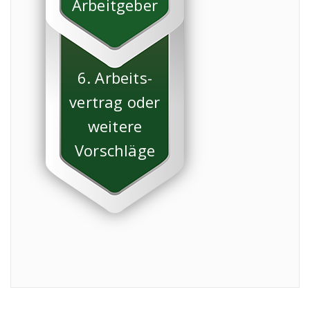
Arbeitgeber
6. Arbeits-
vertrag oder
weitere
Vorschläge